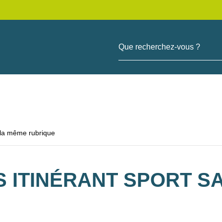
Que recherchez-vous ?
 la même rubrique
 ITINÉRANT SPORT SA