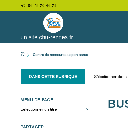
06 78 20 46 29
un site chu-rennes.fr
Centre de ressources sport santé
DANS CETTE RUBRIQUE
Sélectionner dans
MENU DE PAGE
BUS
Sélectionner un titre
PARTAGER