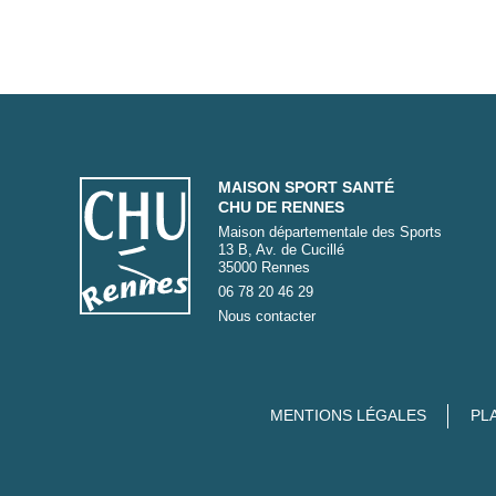
MAISON SPORT SANTÉ
CHU DE RENNES
Maison départementale des Sports
13 B, Av. de Cucillé
35000 Rennes
06 78 20 46 29
Nous contacter
MENTIONS LÉGALES
PL