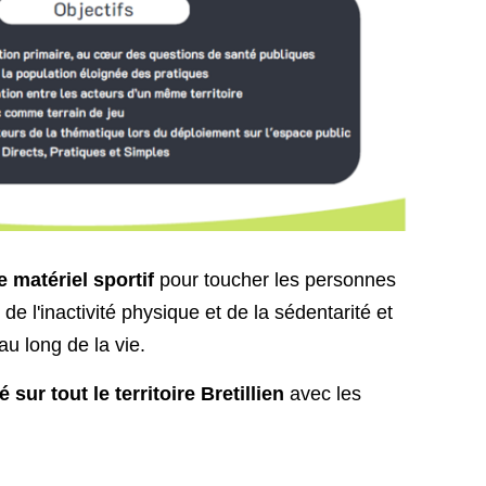
 matériel sportif
pour toucher les personnes
de l'inactivité physique et de la sédentarité et
au long de la vie.
 sur tout le territoire Bretillien
avec les