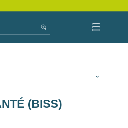
NTÉ (BISS)