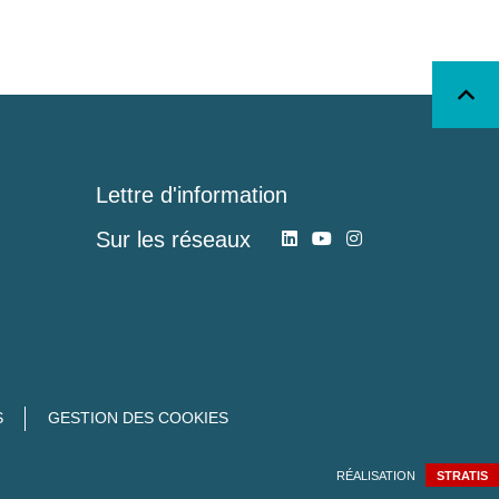
Lettre d'information
Sur les réseaux
S
GESTION DES COOKIES
RÉALISATION
STRATIS