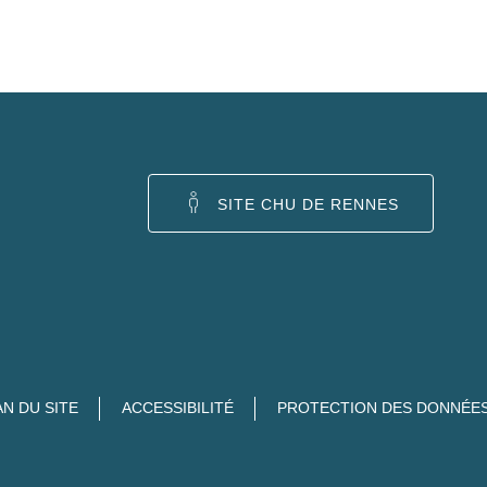
SITE CHU DE RENNES
AN DU SITE
ACCESSIBILITÉ
PROTECTION DES DONNÉE